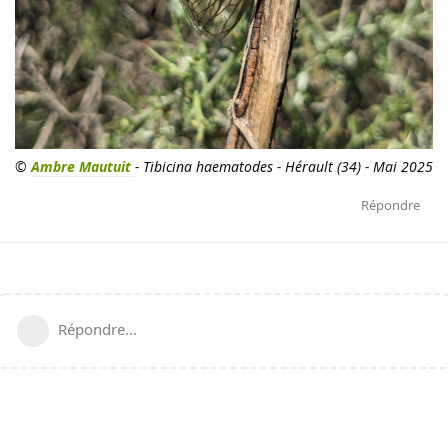
©
Ambre Mautuit
- Tibicina haematodes - Hérault (34) - Mai 2025
Répondre
Répondre…