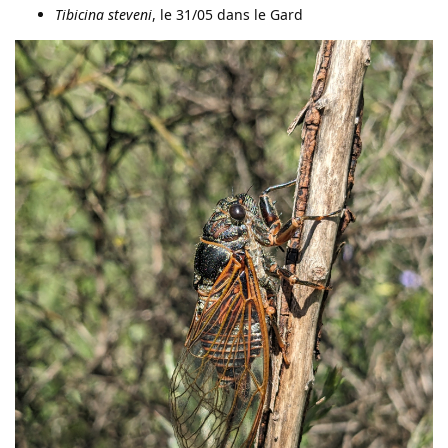
Tibicina steveni
, le 31/05 dans le Gard