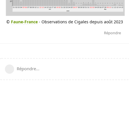
©
Faune-France
- Observations de Cigales depuis août 2023
Répondre
Répondre…